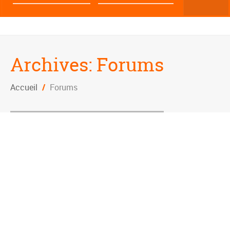
Archives:
Forums
Accueil
/
Forums