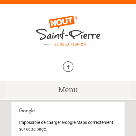
Menu
Impossible de charger Google Maps correctement
sur cette page.