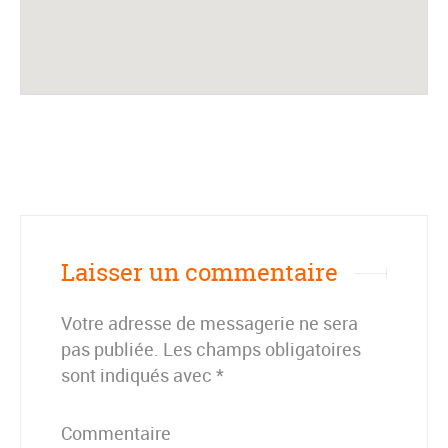
Laisser un commentaire
Votre adresse de messagerie ne sera
pas publiée.
Les champs obligatoires
sont indiqués avec
*
Commentaire