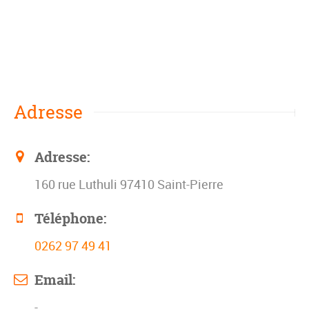
Adresse
Adresse:
160 rue Luthuli 97410 Saint-Pierre
Téléphone:
0262 97 49 41
Email:
-