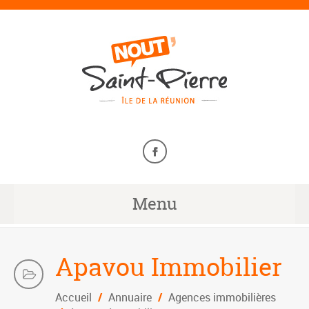
Menu
Apavou Immobilier
Accueil
/
Annuaire
/
Agences immobilières