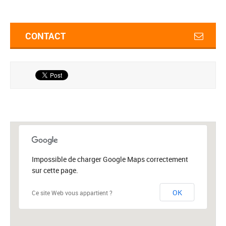
CONTACT
Impossible de charger Google Maps correctement
sur cette page.
OK
Ce site Web vous appartient ?