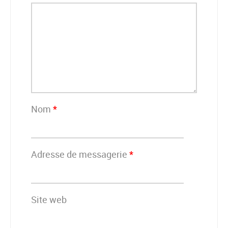
Nom
*
Adresse de messagerie
*
Site web