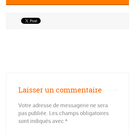
Laisser un commentaire
Votre adresse de messagerie ne sera
pas publiée.
Les champs obligatoires
sont indiqués avec
*