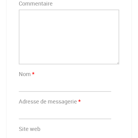
Commentaire
Nom
*
Adresse de messagerie
*
Site web