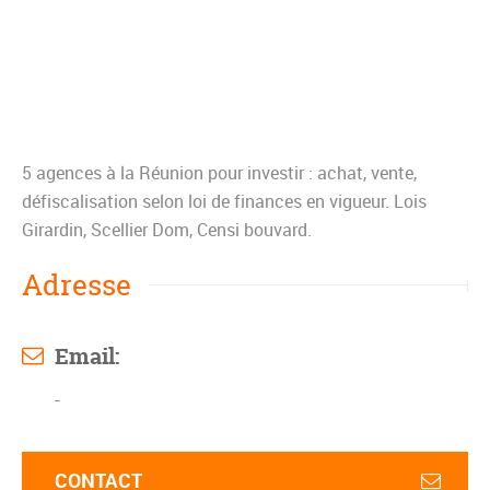
5 agences à la Réunion pour investir : achat, vente,
défiscalisation selon loi de finances en vigueur. Lois
Girardin, Scellier Dom, Censi bouvard.
Adresse
Email:
-
CONTACT