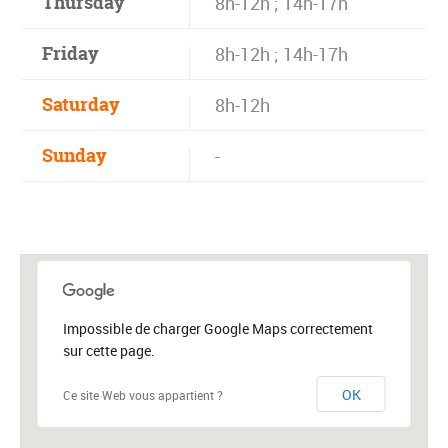
Thursday
8h-12h ; 14h-17h
Friday
8h-12h ; 14h-17h
Saturday
8h-12h
Sunday
-
Impossible de charger Google Maps correctement
sur cette page.
OK
Ce site Web vous appartient ?