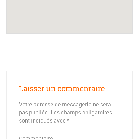
Laisser un commentaire
Votre adresse de messagerie ne sera
pas publiée.
Les champs obligatoires
sont indiqués avec
*
Commentaire