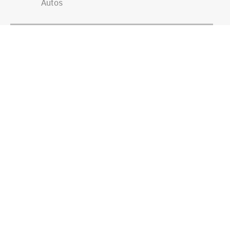
Autos