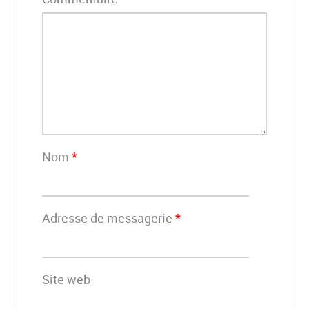
Nom
*
Adresse de messagerie
*
Site web