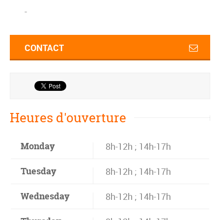
-
CONTACT
Heures d'ouverture
Monday
8h-12h ; 14h-17h
Tuesday
8h-12h ; 14h-17h
Wednesday
8h-12h ; 14h-17h