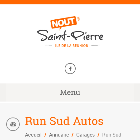
Menu
Run Sud Autos
Accueil
/
Annuaire
/
Garages
/
Run Sud