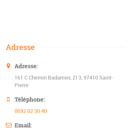
Adresse
Adresse:
161 C Chemin Badamier, ZI 3, 97410 Saint-
Pierre
Téléphone:
0692 02 30 40
Email: