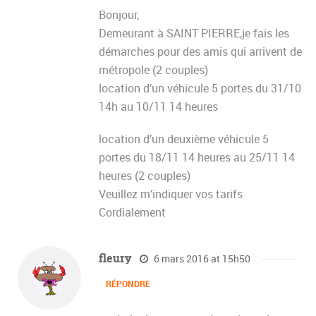
Bonjour,
Demeurant à SAINT PIERRE,je fais les
démarches pour des amis qui arrivent de
métropole (2 couples)
location d’un véhicule 5 portes du 31/10
14h au 10/11 14 heures
location d’un deuxième véhicule 5
portes du 18/11 14 heures au 25/11 14
heures (2 couples)
Veuillez m’indiquer vos tarifs
Cordialement
fleury
6 mars 2016 at 15h50
RÉPONDRE