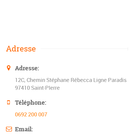
Adresse
Adresse:
12C, Chemin Stéphane Rébecca Ligne Paradis
97410 Saint-PIerre
Téléphone:
0692 200 007
Email: