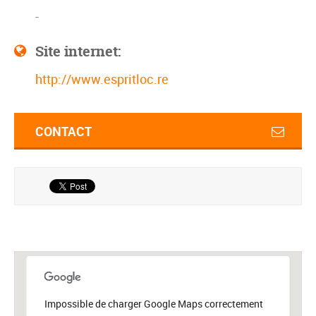
-
Site internet:
http://www.espritloc.re
CONTACT
Impossible de charger Google Maps correctement