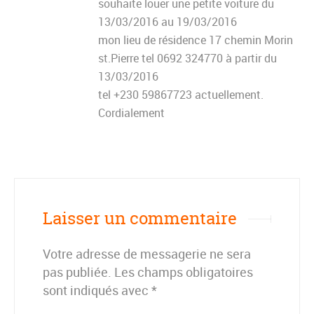
souhaite louer une petite voiture du
13/03/2016 au 19/03/2016
mon lieu de résidence 17 chemin Morin
st.Pierre tel 0692 324770 à partir du
13/03/2016
tel +230 59867723 actuellement.
Cordialement
Laisser un commentaire
Votre adresse de messagerie ne sera
pas publiée.
Les champs obligatoires
sont indiqués avec
*