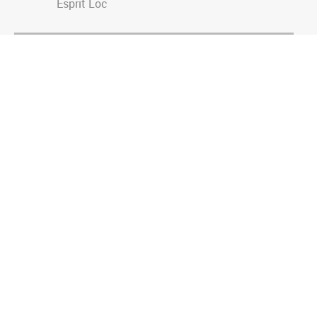
Esprit Loc