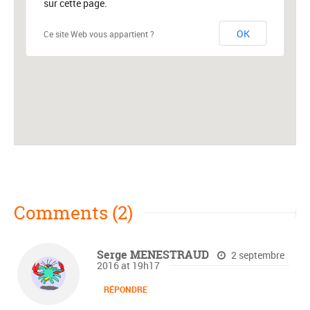
sur cette page.
OK
Ce site Web vous appartient ?
Comments (2)
Serge MENESTRAUD
2 septembre
2016 at 19h17
RÉPONDRE