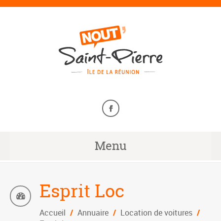
Menu
Esprit Loc
Accueil
/
Annuaire
/
Location de voitures
/