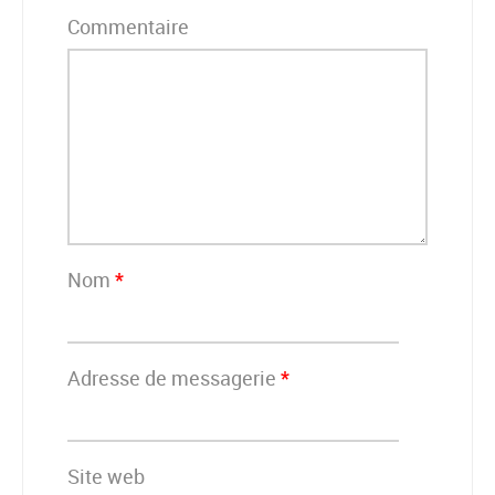
Commentaire
Nom
*
Adresse de messagerie
*
Site web