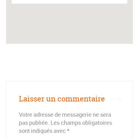
Laisser un commentaire
Votre adresse de messagerie ne sera
pas publiée.
Les champs obligatoires
sont indiqués avec
*