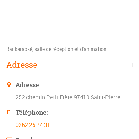
Bar karaoké, salle de réception et d’animation
Adresse
Adresse:
252 chemin Petit Frère 97410 Saint-Pierre
Téléphone:
0262 25 74 31