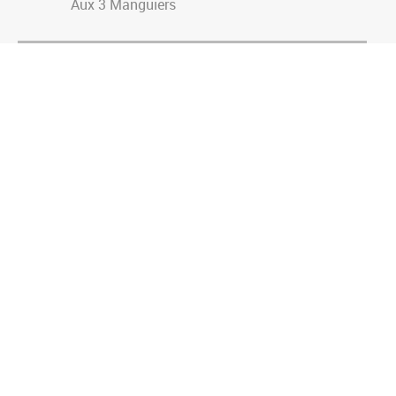
Aux 3 Manguiers