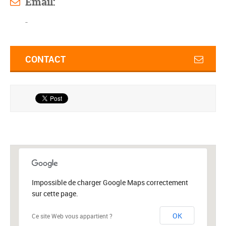
Email:
-
CONTACT
Impossible de charger Google Maps correctement
sur cette page.
OK
Ce site Web vous appartient ?