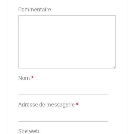
Commentaire
Nom
*
Adresse de messagerie
*
Site web