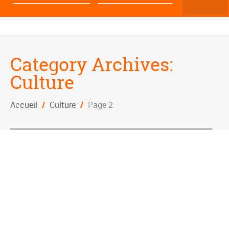
Category Archives:
Culture
Accueil
/
Culture
/
Page 2