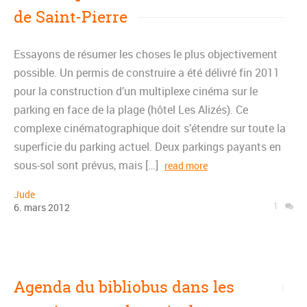
de Saint-Pierre
Essayons de résumer les choses le plus objectivement
possible. Un permis de construire a été délivré fin 2011
pour la construction d’un multiplexe cinéma sur le
parking en face de la plage (hôtel Les Alizés). Ce
complexe cinématographique doit s’étendre sur toute la
superficie du parking actuel. Deux parkings payants en
sous-sol sont prévus, mais […]
read more
Jude
1
6
.
mars
2012
Agenda du bibliobus dans les