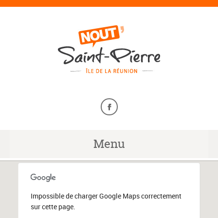
Menu
Impossible de charger Google Maps correctement
sur cette page.