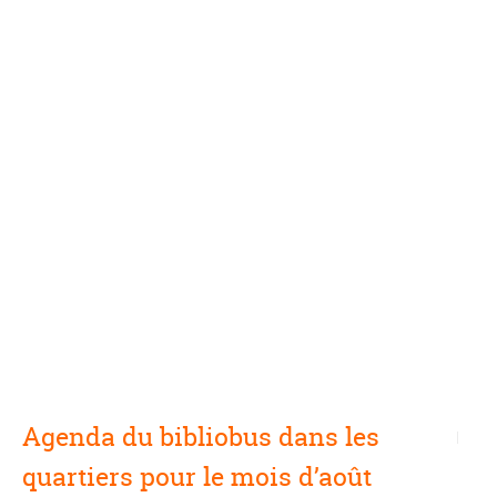
Agenda du bibliobus dans les
quartiers pour le mois d’août