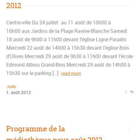
2012
Centre-ville Du 24 juillet au 11 août de 10h00 à
16h00 aux Jardins de la Plage Ravine-Blanche Samedi
18 août de 9h00 à 11h00 devant l’église Ligne Paradis
Mercredi 22 août de 14h00 à 15h30 devant l’église Bois
d’Olives Mercredi 29 août de 9h30 à 11h00 devant l’école
Edmond Albius Grand-Bois Mercredi 29 août de 14h00 à
15h30 sur le parking […]
read more
Jude
0
1
.
août
2012
Programme de la
médiathèque pour août 2012