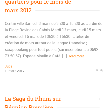
quartiers pour le mois de
mars 2012
Centre-ville Samedi 3 mars de 9h30 à 15h30 au Jardin de
la Plage Ravine des Cabris Mardi 13 mars, jeudi 15 mars
et vendredi 16 mars de 13h30 à 15h30 : atelier de
création de mots autour de la langue française ;
scrapbooking pour tout public (sur inscription au 0692
73 50 67). Espace Moulin à Café. […]
read more
Jude
0
1
.
mars
2012
La Saga du Rhum sur
Réunion Première