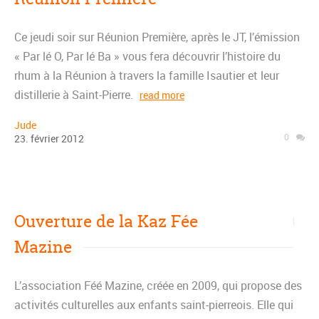
Ce jeudi soir sur Réunion Première, après le JT, l’émission
« Par lé O, Par lé Ba » vous fera découvrir l’histoire du
rhum à la Réunion à travers la famille Isautier et leur
distillerie à Saint-Pierre.
read more
Jude
0
23
.
février
2012
Ouverture de la Kaz Fée
Mazine
L’association Féé Mazine, créée en 2009, qui propose des
activités culturelles aux enfants saint-pierreois. Elle qui