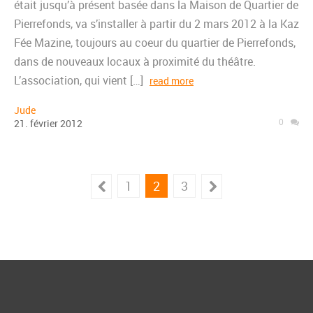
était jusqu’à présent basée dans la Maison de Quartier de
Pierrefonds, va s’installer à partir du 2 mars 2012 à la Kaz
Fée Mazine, toujours au coeur du quartier de Pierrefonds,
dans de nouveaux locaux à proximité du théâtre.
L’association, qui vient […]
read more
Jude
0
21
.
février
2012
1
2
3