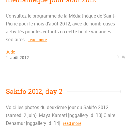
Consultez le programme de la Médiathèque de Saint-
Pierre pour le mois d’août 2012, avec de nombreuses
activités pour les enfants en cette fin de vacances
scolaires.
read more
Jude
0
1
.
août
2012
Sakifo 2012, day 2
Voici les photos du deuxième jour du Sakifo 2012
(samedi 2 juin). Maya Kamati [nggallery id=13] Claire
Denamur [nggallery id=14]
read more