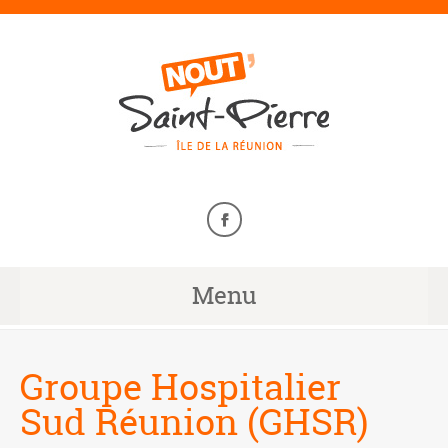
Menu
Groupe Hospitalier
Sud Réunion (GHSR)