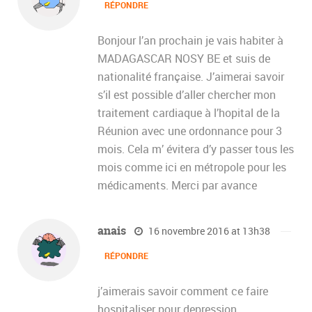
RÉPONDRE
Bonjour l’an prochain je vais habiter à
MADAGASCAR NOSY BE et suis de
nationalité française. J’aimerai savoir
s’il est possible d’aller chercher mon
traitement cardiaque à l’hopital de la
Réunion avec une ordonnance pour 3
mois. Cela m’ évitera d’y passer tous les
mois comme ici en métropole pour les
médicaments. Merci par avance
anais
16 novembre 2016 at 13h38
RÉPONDRE
j’aimerais savoir comment ce faire
hospitaliser pour depression