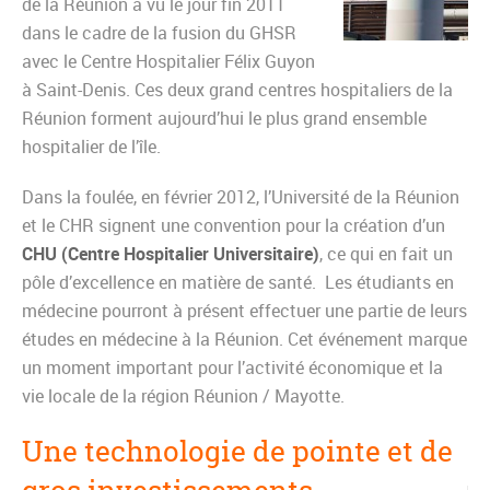
de la Réunion a vu le jour fin 2011
dans le cadre de la fusion du GHSR
avec le Centre Hospitalier Félix Guyon
à Saint-Denis. Ces deux grand centres hospitaliers de la
Réunion forment aujourd’hui le plus grand ensemble
hospitalier de l’île.
Dans la foulée, en février 2012, l’Université de la Réunion
et le CHR signent une convention pour la création d’un
CHU (Centre Hospitalier Universitaire)
, ce qui en fait un
pôle d’excellence en matière de santé. Les étudiants en
médecine pourront à présent effectuer une partie de leurs
études en médecine à la Réunion. Cet événement marque
un moment important pour l’activité économique et la
vie locale de la région Réunion / Mayotte.
Une technologie de pointe et de