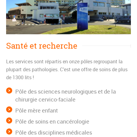
Santé et recherche
Les services sont répartis en onze pôles regroupant la
plupart des pathologies. C’est une offre de soins de plus
de 1300 lits !
Pôle des sciences neurologiques et de la
chirurgie cervico-faciale
Pôle mère enfant
Pôle de soins en cancérologie
Pôle des disciplines médicales