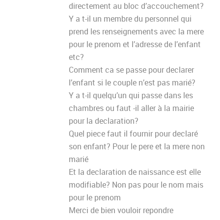
directement au bloc d’accouchement?
Y a t-il un membre du personnel qui
prend les renseignements avec la mere
pour le prenom et l’adresse de l’enfant
etc?
Comment ca se passe pour declarer
l’enfant si le couple n’est pas marié?
Y a t-il quelqu’un qui passe dans les
chambres ou faut -il aller à la mairie
pour la declaration?
Quel piece faut il fournir pour declaré
son enfant? Pour le pere et la mere non
marié
Et la declaration de naissance est elle
modifiable? Non pas pour le nom mais
pour le prenom
Merci de bien vouloir repondre