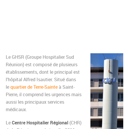
Le GHSR (Groupe Hospitalier Sud
Réunion) est composé de plusieurs
établissements, dont le principal est
l’hôpital Alfred Isautier. Situé dans
le
quartier de Terre-Sainte
à Saint-
Pierre, il comprend les urgences mais
aussi les principaux services
médicaux.
Le
Centre Hospitalier Régional
(CHR)