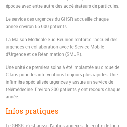
époque avec entre autre des accélérateurs de particules.
Le service des urgences du GHSR accueille chaque
année environ 65 000 patients.
La Maison Médicale Sud Réunion renforce l’accueil des
urgences en collaboration avec le Service Mobile
d’Urgence et de Réanimation (SMUR).
Une unité de premiers soins à été implantée au cirque de
Cilaos pour des interventions toujours plus rapides. Une
infirmière spécialisée urgences y assure un service de
télémédecine. Environ 200 patients y ont recours chaque
année.
Infos pratiques
Le GHSR, c’est aussi d’autres annexes : le centre de long