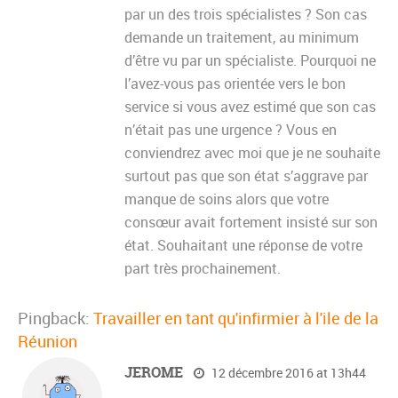
par un des trois spécialistes ? Son cas
demande un traitement, au minimum
d’être vu par un spécialiste. Pourquoi ne
l’avez-vous pas orientée vers le bon
service si vous avez estimé que son cas
n’était pas une urgence ? Vous en
conviendrez avec moi que je ne souhaite
surtout pas que son état s’aggrave par
manque de soins alors que votre
consœur avait fortement insisté sur son
état. Souhaitant une réponse de votre
part très prochainement.
Pingback:
Travailler en tant qu'infirmier à l'ile de la
Réunion
JEROME
12 décembre 2016 at 13h44