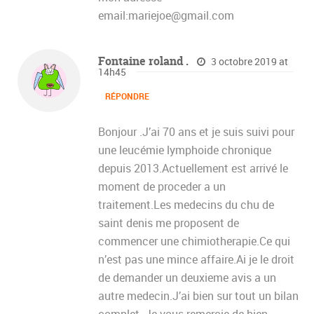
email:mariejoe@gmail.com
Fontaine roland .
3 octobre 2019 at
14h45
RÉPONDRE
Bonjour .J’ai 70 ans et je suis suivi pour
une leucémie lymphoide chronique
depuis 2013.Actuellement est arrivé le
moment de proceder a un
traitement.Les medecins du chu de
saint denis me proposent de
commencer une chimiotherapie.Ce qui
n’est pas une mince affaire.Ai je le droit
de demander un deuxieme avis a un
autre medecin.J’ai bien sur tout un bilan