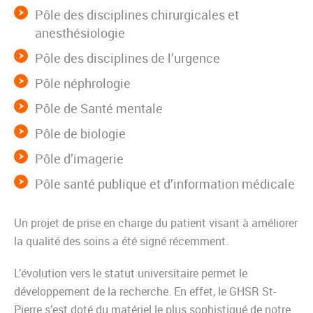
Pôle des disciplines chirurgicales et
anesthésiologie
Pôle des disciplines de l’urgence
Pôle néphrologie
Pôle de Santé mentale
Pôle de biologie
Pôle d’imagerie
Pôle santé publique et d’information médicale
Un projet de prise en charge du patient visant à améliorer
la qualité des soins a été signé récemment.
L’évolution vers le statut universitaire permet le
développement de la recherche. En effet, le GHSR St-
Pierre s’est doté du matériel le plus sophistiqué de notre