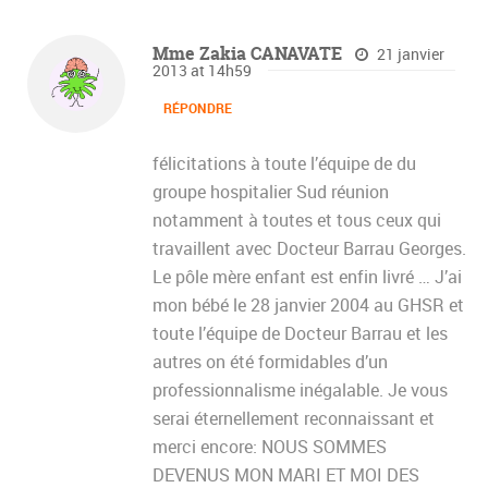
Mme Zakia CANAVATE
21 janvier
2013 at 14h59
RÉPONDRE
félicitations à toute l’équipe de du
groupe hospitalier Sud réunion
notamment à toutes et tous ceux qui
travaillent avec Docteur Barrau Georges.
Le pôle mère enfant est enfin livré … J’ai
mon bébé le 28 janvier 2004 au GHSR et
toute l’équipe de Docteur Barrau et les
autres on été formidables d’un
professionnalisme inégalable. Je vous
serai éternellement reconnaissant et
merci encore: NOUS SOMMES
DEVENUS MON MARI ET MOI DES