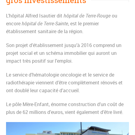
gros investissements
L’hôpital Alfred Isautier dit
hôpital de Terre-Rouge
ou
encore
hôpital de Terre-Sainte
, est le premier
établissement sanitaire de la région.
Son projet d’établissement jusqu’à 2016 comprend un
projet social et un schéma immobilier qui auront un
impact très positif sur l’emploi.
Le service d’hématologie oncologie et le service de
radiothérapie viennent d’être complètement rénovés et
ont doublé leur capacité d’accueil.
Le pôle Mère-Enfant, énorme construction d’un coût de
plus de 62 millions d’euros, vient également d’être livré.