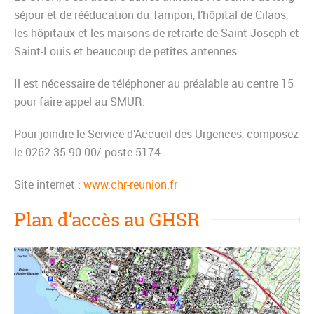
séjour et de rééducation du Tampon, l’hôpital de Cilaos,
les hôpitaux et les maisons de retraite de Saint Joseph et
Saint-Louis et beaucoup de petites antennes.
Il est nécessaire de téléphoner au préalable au centre 15
pour faire appel au SMUR.
Pour joindre le Service d’Accueil des Urgences, composez
le 0262 35 90 00/ poste 5174
Site internet :
www.chr-reunion.fr
Plan d’accès au GHSR