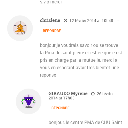
s.v.p merci
chrislene
12 février 2014 at 10h48
RÉPONDRE
bonjour je voudrais savoir ou se trouve
la Pma de saint pierre et est ce que c est
pris en charge par la mutuelle. merci a
vous en esperant avoir tres bientot une
reponse
GIRAUDO Myrène
26 février
2014 at 17h03
RÉPONDRE
bonjour, le centre PMA de CHU Saint