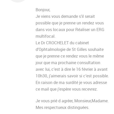
Bonjour,
Je viens vous demande s’il serait
possible que je prenne un rendez vous
dans vos locaux pour Réaliser un ERG
multifocal.
Le Dr CROCHELET du cabinet
d’Ophtalmologie de St Gilles souhaite
que je prenne ce rendez vous le même
jour que ma prochaine consultation
avec lui, c’est à dire le 16 février à avant
10h30, j’aimerais savoir si c’est possible.
En raison de ma surdité je vous adresse
ce mail que j’espère vous recevrez.
Je vous prié d agréer, Monsieur,Madame.
Mes respectueux distinguées.