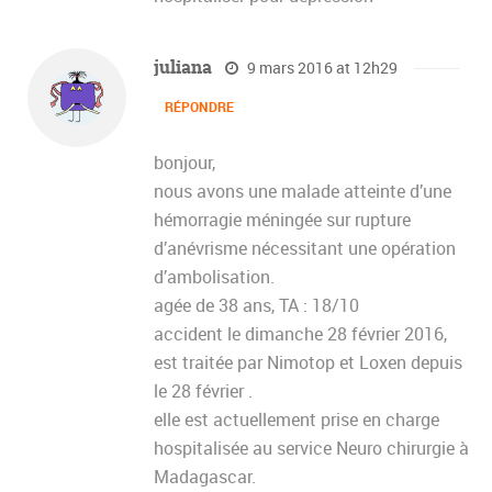
juliana
9 mars 2016 at 12h29
RÉPONDRE
bonjour,
nous avons une malade atteinte d’une
hémorragie méningée sur rupture
d’anévrisme nécessitant une opération
d’ambolisation.
agée de 38 ans, TA : 18/10
accident le dimanche 28 février 2016,
est traitée par Nimotop et Loxen depuis
le 28 février .
elle est actuellement prise en charge
hospitalisée au service Neuro chirurgie à
Madagascar.