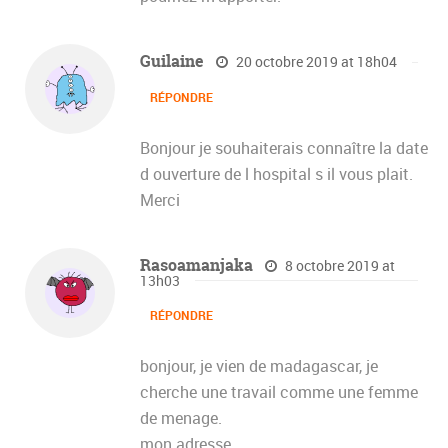
Guilaine
20 octobre 2019 at 18h04
RÉPONDRE
Bonjour je souhaiterais connaître la date
d ouverture de l hospital s il vous plait.
Merci
Rasoamanjaka
8 octobre 2019 at
13h03
RÉPONDRE
bonjour, je vien de madagascar, je
cherche une travail comme une femme
de menage.
mon adresse