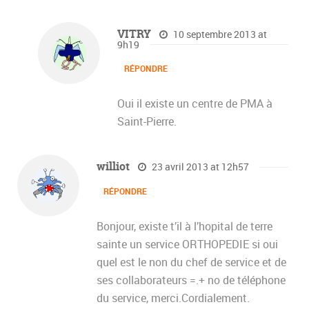
VITRY
10 septembre 2013 at
9h19
RÉPONDRE
Oui il existe un centre de PMA à
Saint-Pierre.
williot
23 avril 2013 at 12h57
RÉPONDRE
Bonjour, existe t’il à l’hopital de terre
sainte un service ORTHOPEDIE si oui
quel est le non du chef de service et de
ses collaborateurs =.+ no de téléphone
du service, merci.Cordialement.