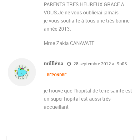
PARENTS TRES HEUREUX GRACE A
VOUS.Je ne vous oublierai jamais.
je vous souhaite à tous une très bonne
année 2013.
Mme Zakia CANAVATE.
millléna
28 septembre 2012 at 9h05
RÉPONDRE
je trouve que l’hopital de terre sainte est
un super hopital est aussi trés
accueillant