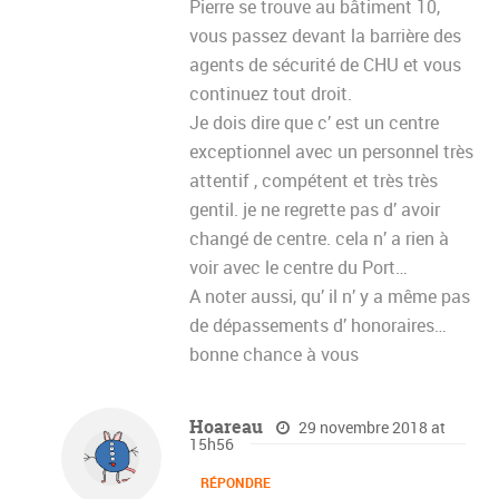
Pierre se trouve au bâtiment 10,
vous passez devant la barrière des
agents de sécurité de CHU et vous
continuez tout droit.
Je dois dire que c’ est un centre
exceptionnel avec un personnel très
attentif , compétent et très très
gentil. je ne regrette pas d’ avoir
changé de centre. cela n’ a rien à
voir avec le centre du Port…
A noter aussi, qu’ il n’ y a même pas
de dépassements d’ honoraires…
bonne chance à vous
Hoareau
29 novembre 2018 at
15h56
RÉPONDRE