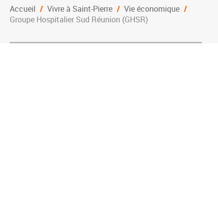
Accueil
/
Vivre à Saint-Pierre
/
Vie économique
/
Groupe Hospitalier Sud Réunion (GHSR)