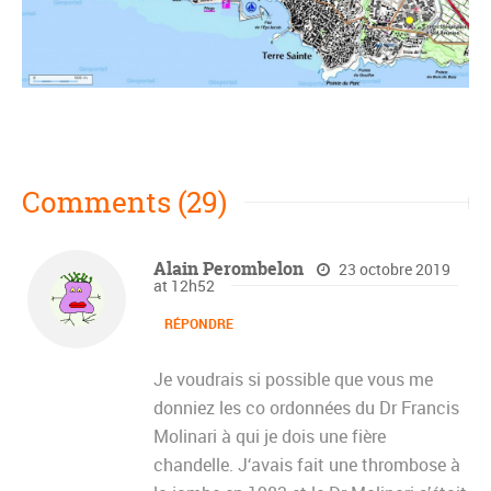
Comments (29)
Alain Perombelon
23 octobre 2019
at 12h52
RÉPONDRE
Je voudrais si possible que vous me
donniez les co ordonnées du Dr Francis
Molinari à qui je dois une fière
chandelle. J‘avais fait une thrombose à