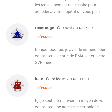
les renseignement necessaire pour
acceder a votre hopital s’il vous plait.
roserouge
3 avril 2014 at 6h57
RÉPONDRE
Bonjour pourrais-je avoir le numéro pour
contacter le centre de PMA sur et pierre
SVP merci
kate
28 février 2014 at 11h31
RÉPONDRE
Bjr je souhaiterai avoir un moyen de vs
contacted une adresse electronique