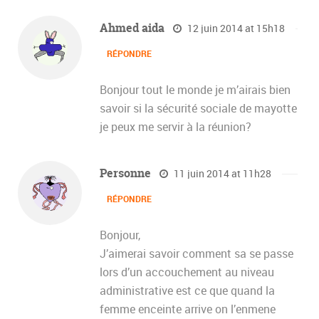
Ahmed aida
12 juin 2014 at 15h18
RÉPONDRE
Bonjour tout le monde je m’airais bien
savoir si la sécurité sociale de mayotte
je peux me servir à la réunion?
Personne
11 juin 2014 at 11h28
RÉPONDRE
Bonjour,
J’aimerai savoir comment sa se passe
lors d’un accouchement au niveau
administrative est ce que quand la
femme enceinte arrive on l’enmene