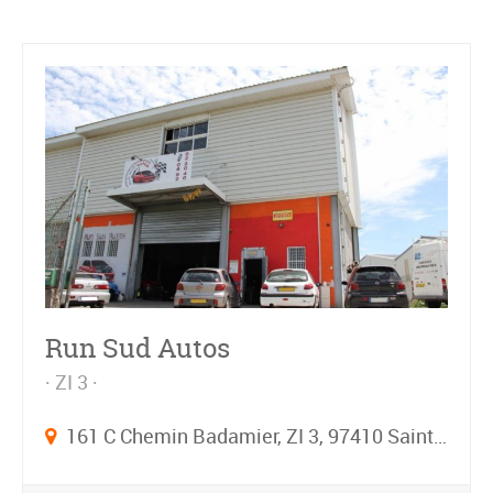
Run Sud Autos
ZI 3
161 C Chemin Badamier, ZI 3, 97410 Saint-Pierre