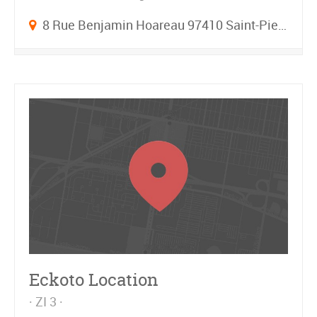
8 Rue Benjamin Hoareau 97410 Saint-Pierre
Eckoto Location
ZI 3