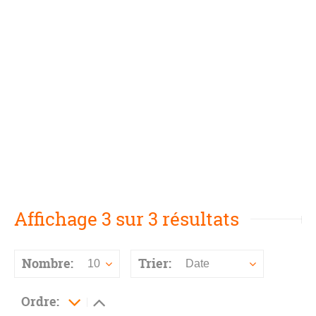
Affichage 3 sur 3 résultats
Nombre:
Trier:
10
Date
Ordre: