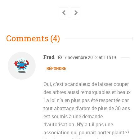
Comments (4)
Fred
7 novembre 2012 at 11h19
RÉPONDRE
Oui, c’est scandaleux de laisser couper
des arbres aussi remarquables et beaux.
La loi n’a en plus pas été respectée car
tout abattage d’arbre de plus de 30 ans
est soumis à une demande
d’autorisation. N’y a t-il pas une
association qui pourrait porter plainte?