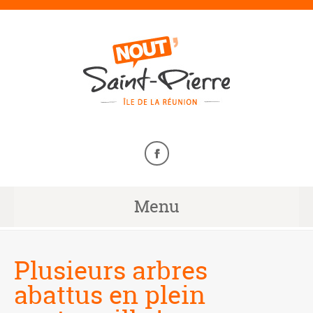
Menu
Plusieurs arbres
abattus en plein