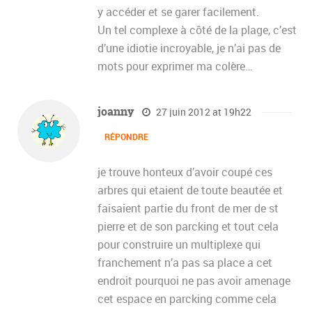
y accéder et se garer facilement.
Un tel complexe à côté de la plage, c’est
d’une idiotie incroyable, je n’ai pas de
mots pour exprimer ma colère…
joanny
27 juin 2012 at 19h22
RÉPONDRE
je trouve honteux d’avoir coupé ces
arbres qui etaient de toute beautée et
faisaient partie du front de mer de st
pierre et de son parcking et tout cela
pour construire un multiplexe qui
franchement n’a pas sa place a cet
endroit pourquoi ne pas avoir amenage
cet espace en parcking comme cela