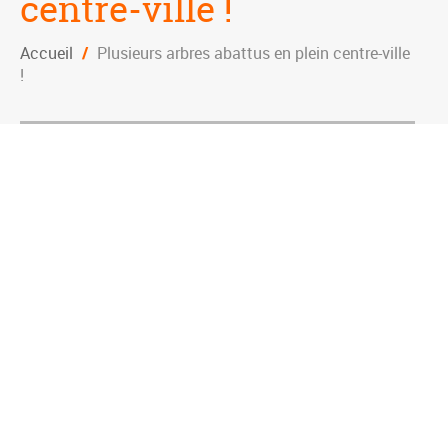
centre-ville !
Accueil
/
Plusieurs arbres abattus en plein centre-ville
!