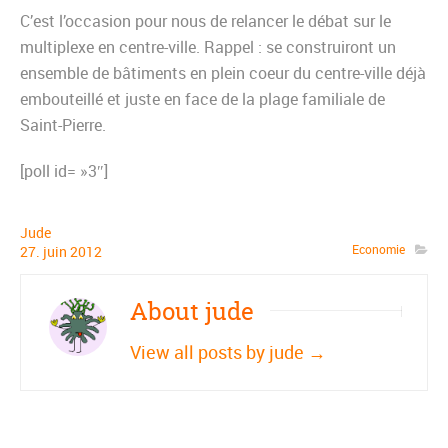
C’est l’occasion pour nous de relancer le débat sur le
multiplexe en centre-ville. Rappel : se construiront un
ensemble de bâtiments en plein coeur du centre-ville déjà
embouteillé et juste en face de la plage familiale de
Saint-Pierre.
[poll id= »3″]
Jude
Economie
27
.
juin
2012
About jude
View all posts by jude
→