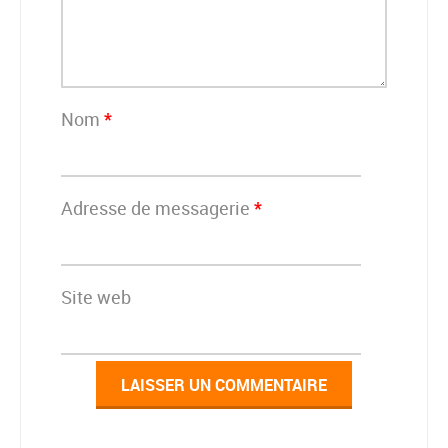
Nom
*
Adresse de messagerie
*
Site web