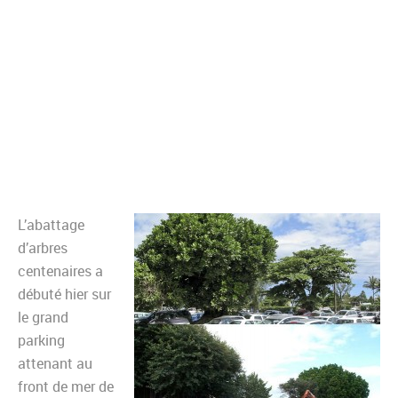
L’abattage
d’arbres
centenaires a
débuté hier sur
le grand
parking
attenant au
front de mer de