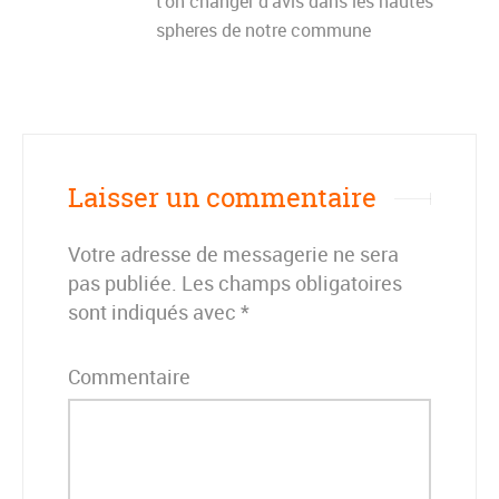
t’on changer d’avis dans les hautes
spheres de notre commune
Laisser un commentaire
Votre adresse de messagerie ne sera
pas publiée.
Les champs obligatoires
sont indiqués avec
*
Commentaire