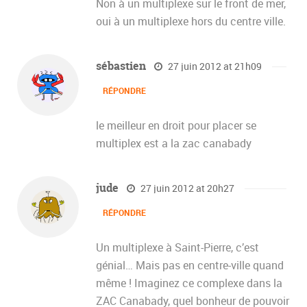
Non à un multiplexe sur le front de mer,
oui à un multiplexe hors du centre ville.
sébastien
27 juin 2012 at 21h09
RÉPONDRE
le meilleur en droit pour placer se
multiplex est a la zac canabady
jude
27 juin 2012 at 20h27
RÉPONDRE
Un multiplexe à Saint-Pierre, c’est
génial… Mais pas en centre-ville quand
même ! Imaginez ce complexe dans la
ZAC Canabady, quel bonheur de pouvoir