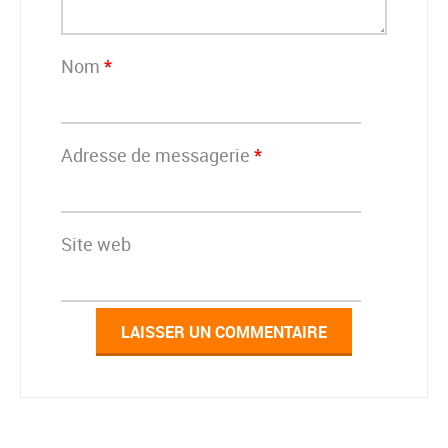
Nom
*
Adresse de messagerie
*
Site web