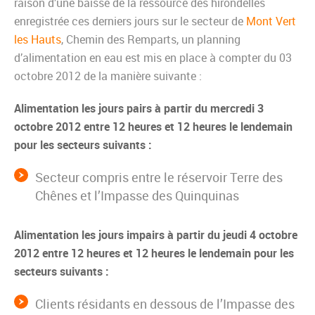
raison d’une baisse de la ressource des hirondelles
enregistrée ces derniers jours sur le secteur de
Mont Vert
les Hauts
, Chemin des Remparts, un planning
d’alimentation en eau est mis en place à compter du 03
octobre 2012 de la manière suivante :
Alimentation les jours pairs à partir du mercredi 3
octobre 2012 entre 12 heures et 12 heures le lendemain
pour les secteurs suivants :
Secteur compris entre le réservoir Terre des
Chênes et l’Impasse des Quinquinas
Alimentation les jours impairs à partir du jeudi 4 octobre
2012 entre 12 heures et 12 heures le lendemain pour les
secteurs suivants :
Clients résidants en dessous de l’Impasse des