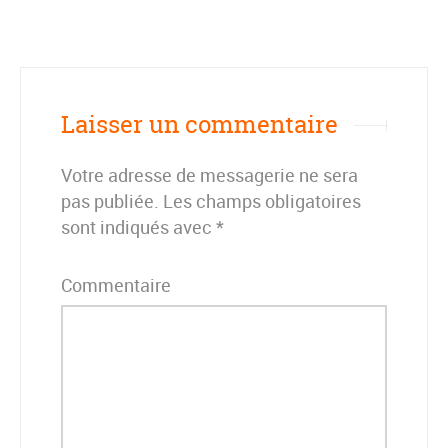
Laisser un commentaire
Votre adresse de messagerie ne sera
pas publiée.
Les champs obligatoires
sont indiqués avec
*
Commentaire