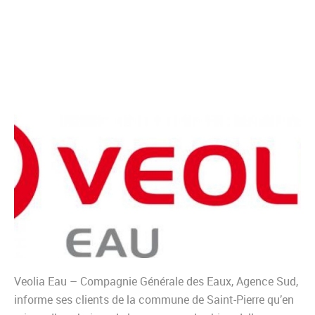
Veolia Eau – Compagnie Générale des Eaux, Agence Sud,
informe ses clients de la commune de Saint-Pierre qu’en