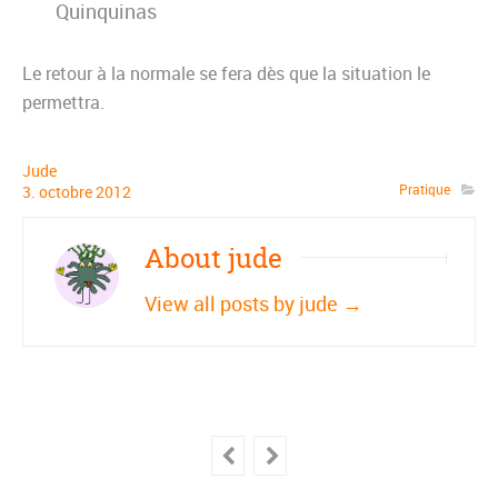
Quinquinas
Le retour à la normale se fera dès que la situation le
permettra.
Jude
Pratique
3
.
octobre
2012
About jude
View all posts by jude
→