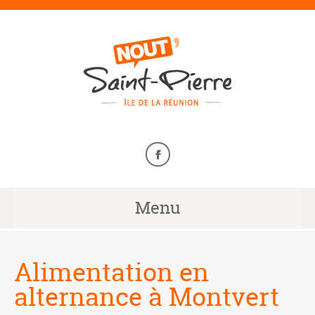
Menu
Alimentation en
alternance à Montvert