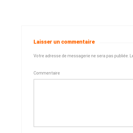
Laisser un commentaire
Votre adresse de messagerie ne sera pas publiée.
Le
Commentaire