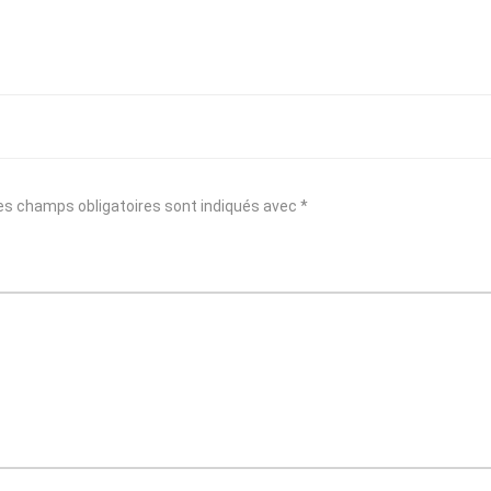
s champs obligatoires sont indiqués avec
*