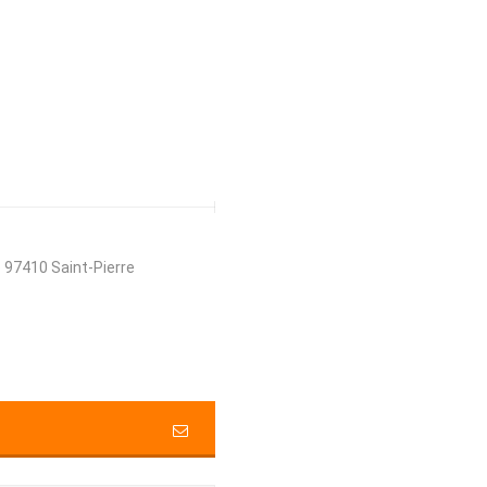
e 97410 Saint-Pierre