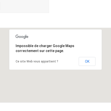
Impossible de charger Google Maps
correctement sur cette page.
OK
Ce site Web vous appartient ?