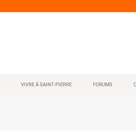
VIVRE À SAINT-PIERRE
FORUMS