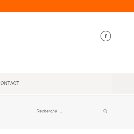
CONTACT