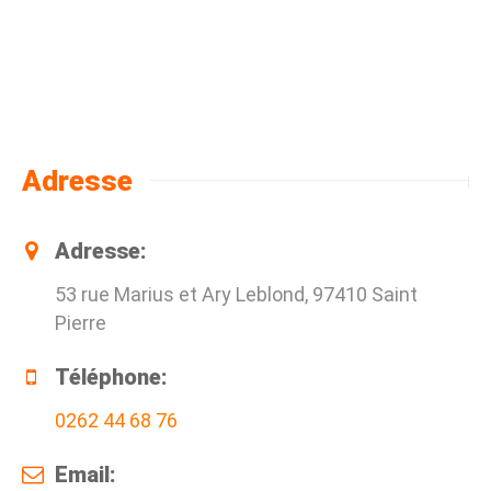
Adresse
Adresse:
53 rue Marius et Ary Leblond, 97410 Saint
Pierre
Téléphone:
0262 44 68 76
Email: