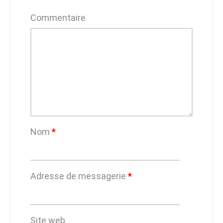
Commentaire
Nom
*
Adresse de messagerie
*
Site web