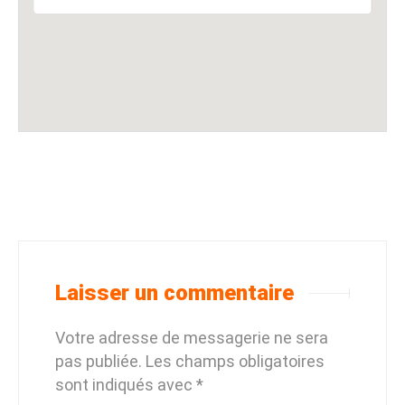
Laisser un commentaire
Votre adresse de messagerie ne sera
pas publiée.
Les champs obligatoires
sont indiqués avec
*