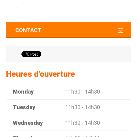
-
CONTACT
Heures d'ouverture
Monday
11h30 - 14h30
Tuesday
11h30 - 14h30
Wednesday
11h30 - 14h30