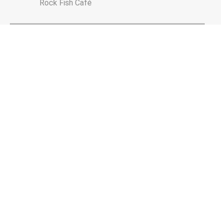
Rock Fish Café