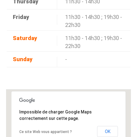
Thursday
11h30 - 14h30
Friday
11h30 - 14h30 ; 19h30 -
22h30
Saturday
11h30 - 14h30 ; 19h30 -
22h30
Sunday
-
Impossible de charger Google Maps
correctement sur cette page.
OK
Ce site Web vous appartient ?