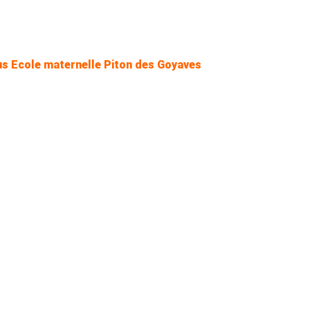
s Ecole maternelle Piton des Goyaves