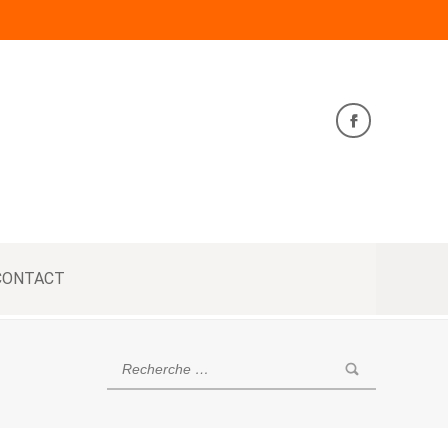
CONTACT