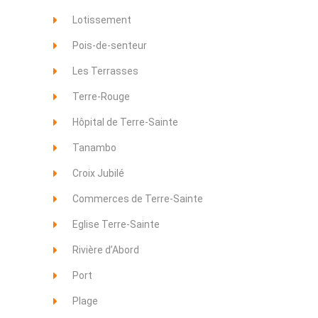
Lotissement
Pois-de-senteur
Les Terrasses
Terre-Rouge
Hôpital de Terre-Sainte
Tanambo
Croix Jubilé
Commerces de Terre-Sainte
Eglise Terre-Sainte
Rivière d’Abord
Port
Plage