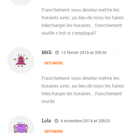
Franchement vous devriez mettre les
horaires avec, au lieu de nous les faires
telecharger les horaires….franchement
inutile c’est si compliqué?
Méli
12 février 2016 at 20h36
RÉPONDRE
Franchement vous devriez mettre les
horaires avec, au lieu de nous les faires
telecharger les horaires….franchement
inutile
Lola
6 novembre 2014 at 20h25
RÉPONDRE