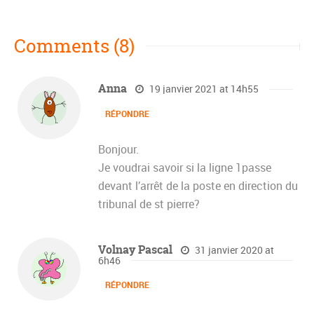
Comments (8)
Anna
19 janvier 2021 at 14h55
RÉPONDRE
Bonjour.
Je voudrai savoir si la ligne 1passe
devant l’arrêt de la poste en direction du
tribunal de st pierre?
Volnay Pascal
31 janvier 2020 at
6h46
RÉPONDRE