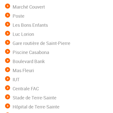
Marché Couvert
Poste
Les Bons Enfants
Luc Lorion
Gare routière de Saint-Pierre
Piscine Casabona
Boulevard Bank
Mas Fleuri
IUT
Centrale FAC
Stade de Terre-Sainte
Hôpital de Terre-Sainte