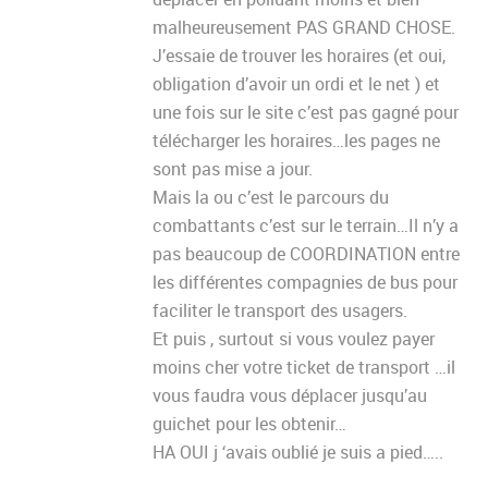
malheureusement PAS GRAND CHOSE.
J’essaie de trouver les horaires (et oui,
obligation d’avoir un ordi et le net ) et
une fois sur le site c’est pas gagné pour
télécharger les horaires…les pages ne
sont pas mise a jour.
Mais la ou c’est le parcours du
combattants c’est sur le terrain…Il n’y a
pas beaucoup de COORDINATION entre
les différentes compagnies de bus pour
faciliter le transport des usagers.
Et puis , surtout si vous voulez payer
moins cher votre ticket de transport …il
vous faudra vous déplacer jusqu’au
guichet pour les obtenir…
HA OUI j ‘avais oublié je suis a pied…..