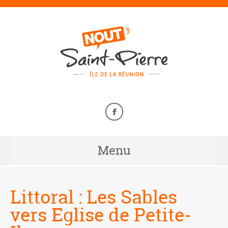
Menu
Littoral : Les Sables
vers Eglise de Petite-