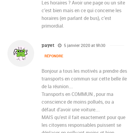
Les horaires ? Avoir une page ou un site
c’est bien mais en ce qui concerne les
horaires (en parlant de bus), c’est
primordial.
payet
5 janvier 2020 at 9h30
RÉPONDRE
Bonjour a tous les motivés a prendre des
transports en commun sur cette belle ile
de la réunion….
Transports en COMMUN , pour ma
conscience de moins pollués, ou a
défaut d’avoir une voiture….
MAIS qu’est il fait exactement pour que
les citoyens responsables puissent se
déplacer en polluant moins et bien