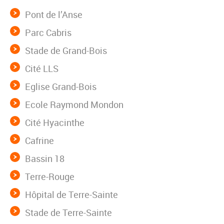
Pont de l’Anse
Parc Cabris
Stade de Grand-Bois
Cité LLS
Eglise Grand-Bois
Ecole Raymond Mondon
Cité Hyacinthe
Cafrine
Bassin 18
Terre-Rouge
Hôpital de Terre-Sainte
Stade de Terre-Sainte