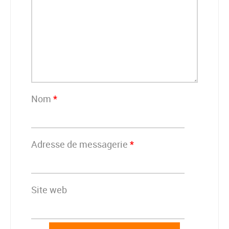
Nom
*
Adresse de messagerie
*
Site web