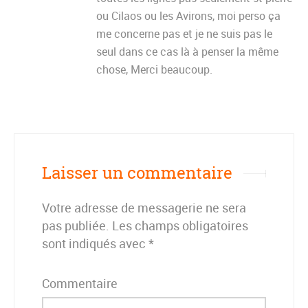
ou Cilaos ou les Avirons, moi perso ça
me concerne pas et je ne suis pas le
seul dans ce cas là à penser la même
chose, Merci beaucoup.
Laisser un commentaire
Votre adresse de messagerie ne sera
pas publiée.
Les champs obligatoires
sont indiqués avec
*
Commentaire