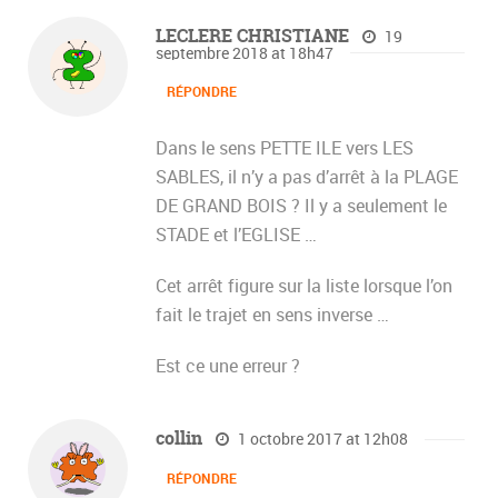
LECLERE CHRISTIANE
19
septembre 2018 at 18h47
RÉPONDRE
Dans le sens PETTE ILE vers LES
SABLES, il n’y a pas d’arrêt à la PLAGE
DE GRAND BOIS ? Il y a seulement le
STADE et l’EGLISE …
Cet arrêt figure sur la liste lorsque l’on
fait le trajet en sens inverse …
Est ce une erreur ?
collin
1 octobre 2017 at 12h08
RÉPONDRE