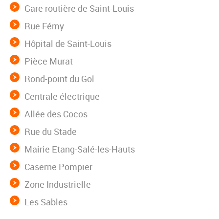
Gare routière de Saint-Louis
Rue Fémy
Hôpital de Saint-Louis
Pièce Murat
Rond-point du Gol
Centrale électrique
Allée des Cocos
Rue du Stade
Mairie Etang-Salé-les-Hauts
Caserne Pompier
Zone Industrielle
Les Sables