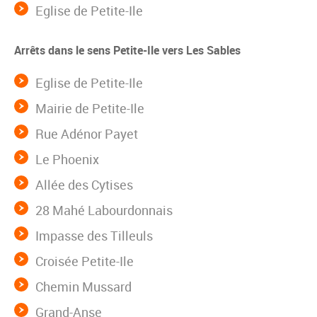
Eglise de Petite-Ile
Arrêts dans le sens Petite-Ile vers Les Sables
Eglise de Petite-Ile
Mairie de Petite-Ile
Rue Adénor Payet
Le Phoenix
Allée des Cytises
28 Mahé Labourdonnais
Impasse des Tilleuls
Croisée Petite-Ile
Chemin Mussard
Grand-Anse