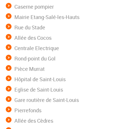
Caserne pompier
Mairie Etang-Salé-les-Hauts
Rue du Stade
Allée des Cocos
Centrale Electrique
Rond-point du Gol
Pièce Murrat
Hôpital de Saint-Louis
Eglise de Saint-Louis
Gare routière de Saint-Louis
Pierrefonds
Allée des Cèdres