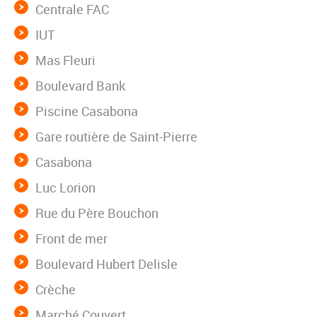
Centrale FAC
IUT
Mas Fleuri
Boulevard Bank
Piscine Casabona
Gare routière de Saint-Pierre
Casabona
Luc Lorion
Rue du Père Bouchon
Front de mer
Boulevard Hubert Delisle
Crèche
Marché Couvert